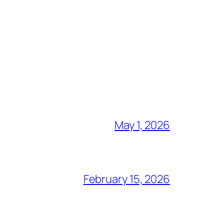
May 1, 2026
February 15, 2026