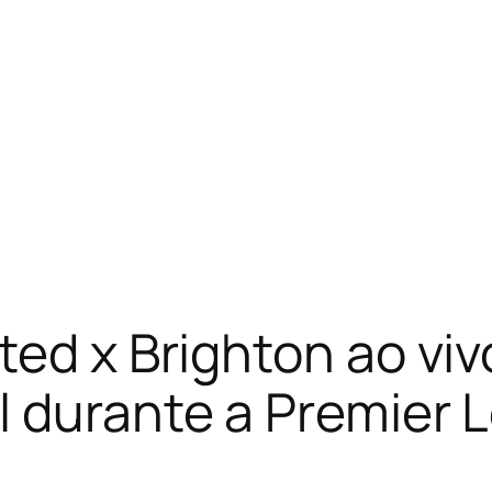
ted x Brighton ao vi
l durante a Premier 